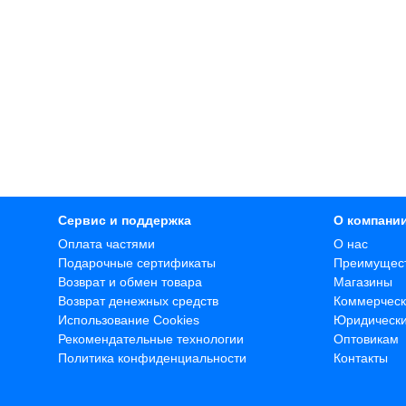
Сервис и поддержка
О компани
Оплата частями
О нас
Подарочные сертификаты
Преимущес
Возврат и обмен товара
Магазины
Возврат денежных средств
Коммерческ
Использование Cookies
Юридическ
Рекомендательные технологии
Оптовикам
Политика конфиденциальности
Контакты