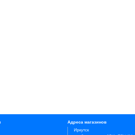
и
Адреса магазинов
Иркутск