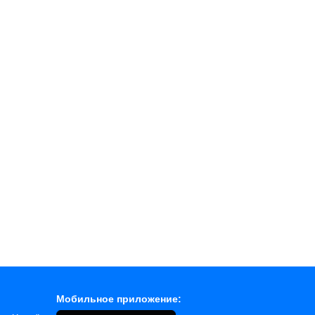
Мобильное приложение: