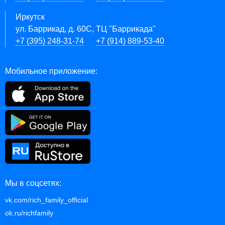
Иркутск
ул. Баррикад, д. 60С, ТЦ "Баррикада"
+7 (395) 248-31-74
+7 (914) 889-53-40
Мобильное приложение:
Мы в соцсетях:
vk.com/rich_family_official
ok.ru/richfamily