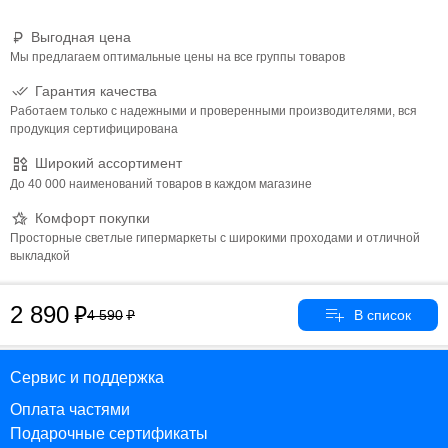
Выгодная цена
Мы предлагаем оптимальные цены на все группы товаров
Гарантия качества
Работаем только с надежными и проверенными производителями, вся
продукция сертифицирована
Широкий ассортимент
До 40 000 наименований товаров в каждом магазине
Комфорт покупки
Просторные светлые гипермаркеты с широкими проходами и отличной
выкладкой
2 890
4 590
Сервис и поддержка
Оплата частями
Подарочные сертификаты