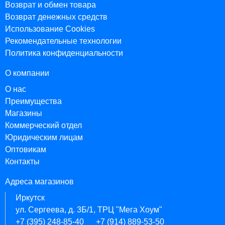
Возврат и обмен товара
Возврат денежных средств
Использование Cookies
Рекомендательные технологии
Политика конфиденциальности
О компании
О нас
Преимущества
Магазины
Коммерческий отдел
Юридическим лицам
Оптовикам
Контакты
Адреса магазинов
Иркутск
ул. Сергеева, д. 3Б/1, ТРЦ "Мега Хоум"
+7 (395) 248-85-40
+7 (914) 889-53-50