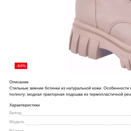
-84%
Описание
Стильные зимние ботинки из натуральной кожи. Особенности 
полноту; модная тракторная подошва из термопластичной рез
Характеристики
Бренд
Модель
Размер