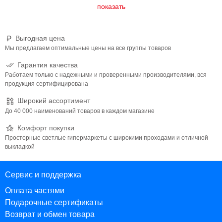
Выгодная цена
Мы предлагаем оптимальные цены на все группы товаров
Гарантия качества
Работаем только с надежными и проверенными производителями, вся
продукция сертифицирована
Широкий ассортимент
До 40 000 наименований товаров в каждом магазине
Комфорт покупки
Просторные светлые гипермаркеты с широкими проходами и отличной
выкладкой
Сервис и поддержка
Оплата частями
Подарочные сертификаты
Возврат и обмен товара