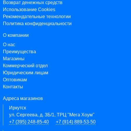
Возврат денежных средств
Использование Cookies
Рекомендательные технологии
Политика конфиденциальности
О компании
О нас
Преимущества
Магазины
Коммерческий отдел
Юридическим лицам
Оптовикам
Контакты
Адреса магазинов
Иркутск
ул. Сергеева, д. 3Б/1, ТРЦ "Мега Хоум"
+7 (395) 248-85-40
+7 (914) 889-53-50