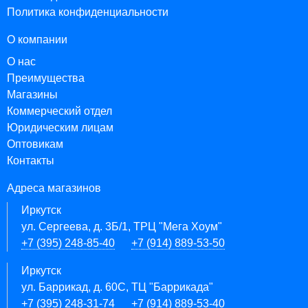
Политика конфиденциальности
О компании
О нас
Преимущества
Магазины
Коммерческий отдел
Юридическим лицам
Оптовикам
Контакты
Адреса магазинов
Иркутск
ул. Сергеева, д. 3Б/1, ТРЦ "Мега Хоум"
+7 (395) 248-85-40
+7 (914) 889-53-50
Иркутск
ул. Баррикад, д. 60С, ТЦ "Баррикада"
+7 (395) 248-31-74
+7 (914) 889-53-40