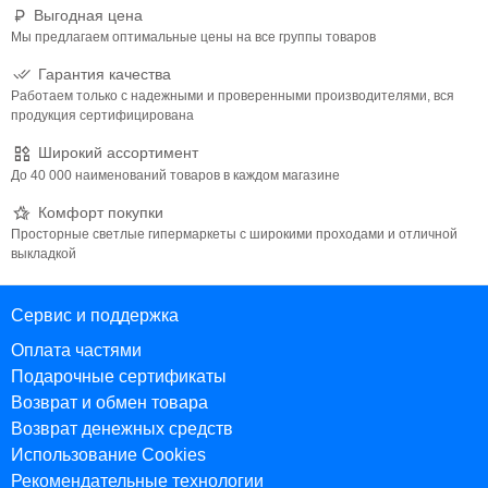
Выгодная цена
Мы предлагаем оптимальные цены на все группы товаров
Гарантия качества
Работаем только с надежными и проверенными производителями, вся
продукция сертифицирована
Широкий ассортимент
До 40 000 наименований товаров в каждом магазине
Комфорт покупки
Просторные светлые гипермаркеты с широкими проходами и отличной
выкладкой
Сервис и поддержка
Оплата частями
Подарочные сертификаты
Возврат и обмен товара
Возврат денежных средств
Использование Cookies
Рекомендательные технологии