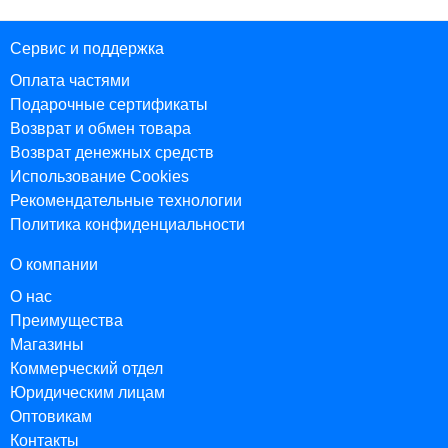
Сервис и поддержка
Оплата частями
Подарочные сертификаты
Возврат и обмен товара
Возврат денежных средств
Использование Cookies
Рекомендательные технологии
Политика конфиденциальности
О компании
О нас
Преимущества
Магазины
Коммерческий отдел
Юридическим лицам
Оптовикам
Контакты