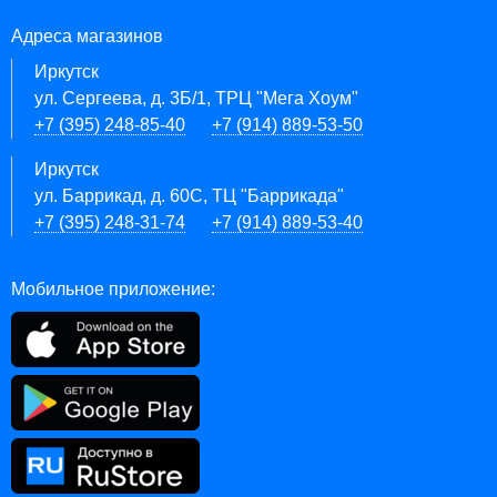
Адреса магазинов
Иркутск
ул. Сергеева, д. 3Б/1, ТРЦ "Мега Хоум"
+7 (395) 248-85-40
+7 (914) 889-53-50
Иркутск
ул. Баррикад, д. 60С, ТЦ "Баррикада"
+7 (395) 248-31-74
+7 (914) 889-53-40
Мобильное приложение: