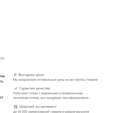
Выгодная цена
тва.
Мы предлагаем оптимальные цены на все группы товаров
ть
Гарантия качества
Работаем только с надежными и проверенными
ют
производителями, вся продукция сертифицирована
Широкий ассортимент
До 40 000 наименований товаров в каждом магазине