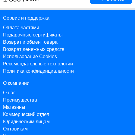
Сервис и поддержка
Оплата частями
Подарочные сертификаты
Возврат и обмен товара
Возврат денежных средств
Использование Cookies
Рекомендательные технологии
Политика конфиденциальности
О компании
О нас
Преимущества
Магазины
Коммерческий отдел
Юридическим лицам
Оптовикам