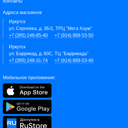
Контакты
Адреса магазинов
Иркутск
ул. Сергеева, д. 3Б/1, ТРЦ "Мега Хоум"
+7 (395) 248-85-40
+7 (914) 889-53-50
Иркутск
ул. Баррикад, д. 60С, ТЦ "Баррикада"
+7 (395) 248-31-74
+7 (914) 889-53-40
Мобильное приложение: