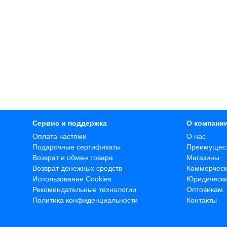
Сервис и поддержка
О компани
Оплата частями
О нас
Подарочные сертификаты
Преимущес
Возврат и обмен товара
Магазины
Возврат денежных средств
Коммерческ
Использование Cookies
Юридическ
Рекомендательные технологии
Оптовикам
Политика конфиденциальности
Контакты