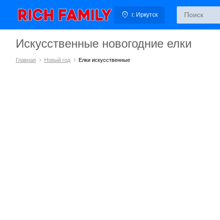
г. Иркутск
Искусственные новогодние елки
Главная
Новый год
Елки искусственные