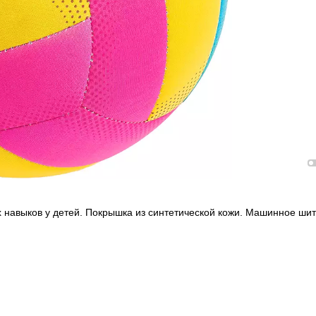
 навыков у детей. Покрышка из синтетической кожи. Машинное шит