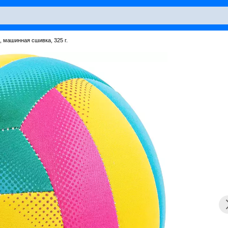
 машинная сшивка, 325 г.