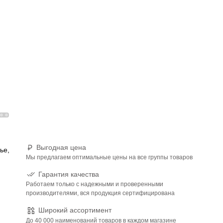
Выгодная цена
ье,
Мы предлагаем оптимальные цены на все группы товаров
Гарантия качества
Работаем только с надежными и проверенными
производителями, вся продукция сертифицирована
Широкий ассортимент
До 40 000 наименований товаров в каждом магазине