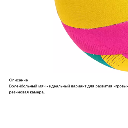
Описание
Волейбольный мяч - идеальный вариант для развития игровых
резиновая камера.