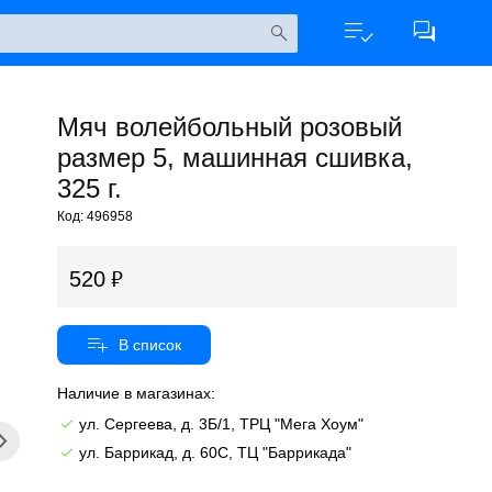
Мяч волейбольный розовый
размер 5, машинная сшивка,
325 г.
Код: 496958
520
Наличие в магазинах:
ул. Сергеева, д. 3Б/1, ТРЦ "Мега Хоум"
ул. Баррикад, д. 60С, ТЦ "Баррикада"