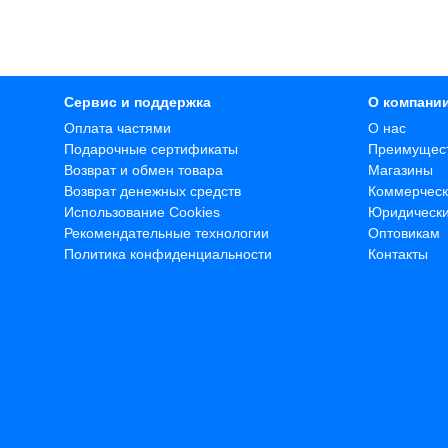
Сервис и поддержка
О компани
Оплата частями
О нас
Подарочные сертификаты
Преимущес
Возврат и обмен товара
Магазины
Возврат денежных средств
Коммерческ
Использование Cookies
Юридическ
Рекомендательные технологии
Оптовикам
Политика конфиденциальности
Контакты