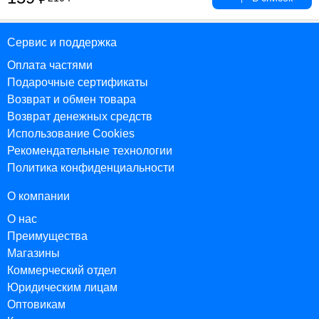
Сервис и поддержка
Оплата частями
Подарочные сертификаты
Возврат и обмен товара
Возврат денежных средств
Использование Cookies
Рекомендательные технологии
Политика конфиденциальности
О компании
О нас
Преимущества
Магазины
Коммерческий отдел
Юридическим лицам
Оптовикам