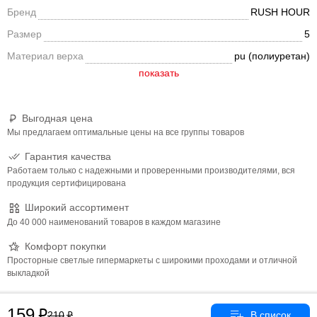
Бренд
RUSH HOUR
Размер
5
Материал верха
pu (полиуретан)
Выгодная цена
Мы предлагаем оптимальные цены на все группы товаров
Гарантия качества
Работаем только с надежными и проверенными производителями, вся
продукция сертифицирована
Широкий ассортимент
До 40 000 наименований товаров в каждом магазине
Комфорт покупки
Просторные светлые гипермаркеты с широкими проходами и отличной
выкладкой
159
210