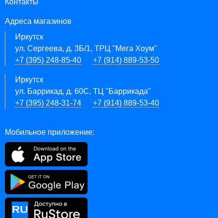
Контакты
Адреса магазинов
Иркутск
ул. Сергеева, д. 3Б/1, ТРЦ "Мега Хоум"
+7 (395) 248-85-40
+7 (914) 889-53-50
Иркутск
ул. Баррикад, д. 60С, ТЦ "Баррикада"
+7 (395) 248-31-74
+7 (914) 889-53-40
Мобильное приложение: