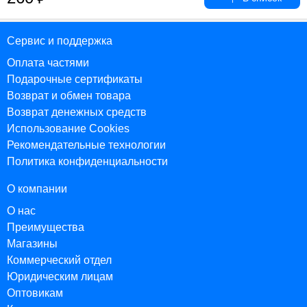
Сервис и поддержка
Оплата частями
Подарочные сертификаты
Возврат и обмен товара
Возврат денежных средств
Использование Cookies
Рекомендательные технологии
Политика конфиденциальности
О компании
О нас
Преимущества
Магазины
Коммерческий отдел
Юридическим лицам
Оптовикам