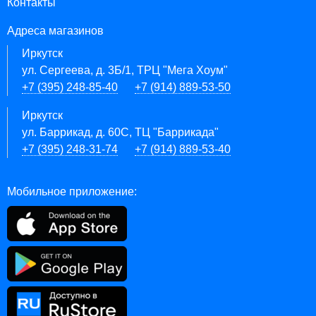
Контакты
Адреса магазинов
Иркутск
ул. Сергеева, д. 3Б/1, ТРЦ "Мега Хоум"
+7 (395) 248-85-40
+7 (914) 889-53-50
Иркутск
ул. Баррикад, д. 60С, ТЦ "Баррикада"
+7 (395) 248-31-74
+7 (914) 889-53-40
Мобильное приложение: