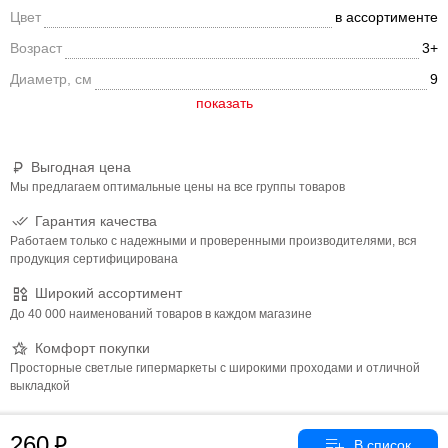
Цвет
в ассортименте
Возраст
3+
Диаметр, см
9
Выгодная цена
Мы предлагаем оптимальные цены на все группы товаров
Гарантия качества
Работаем только с надежными и проверенными производителями, вся
продукция сертифицирована
Широкий ассортимент
До 40 000 наименований товаров в каждом магазине
Комфорт покупки
Просторные светлые гипермаркеты с широкими проходами и отличной
выкладкой
260