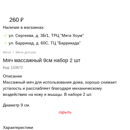
260
Наличие в магазинах:
ул. Сергеева, д. 3Б/1, ТРЦ "Мега Хоум"
ул. Баррикад, д. 60С, ТЦ "Баррикада"
Мячи
Мячи детские
Мяч массажный 9см набор 2 шт
Код: 133672
Описание
Массажный мяч для использования дома, хорошо снимает
усталость и расслабляет благодаря механическому
воздействию на кожу и мышцы. В наборе 2 шт.
Диаметр 9 см.
скрыть
Характеристики